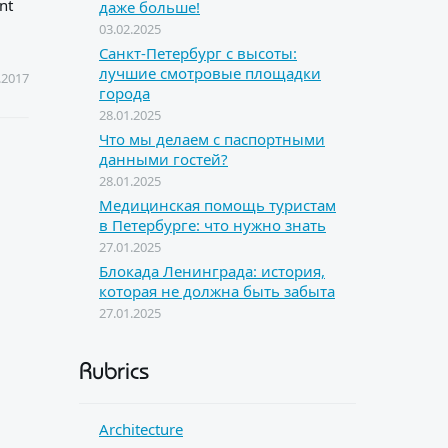
nt
даже больше!
03.02.2025
Санкт-Петербург с высоты:
лучшие смотровые площадки
.2017
города
28.01.2025
Что мы делаем с паспортными
данными гостей?
28.01.2025
Медицинская помощь туристам
в Петербурге: что нужно знать
27.01.2025
Блокада Ленинграда: история,
которая не должна быть забыта
27.01.2025
Rubrics
Architecture