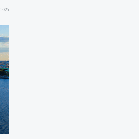
.2025