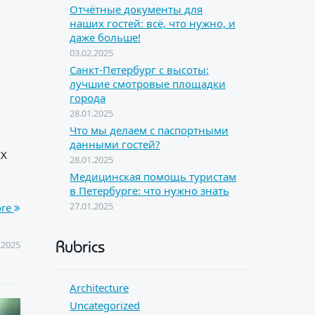
Отчётные документы для
наших гостей: всё, что нужно, и
даже больше!
03.02.2025
Санкт-Петербург с высоты:
лучшие смотровые площадки
города
28.01.2025
Что мы делаем с паспортными
данными гостей?
XX
28.01.2025
Медицинская помощь туристам
в Петербурге: что нужно знать
27.01.2025
ore
Rubrics
.2025
Architecture
Uncategorized