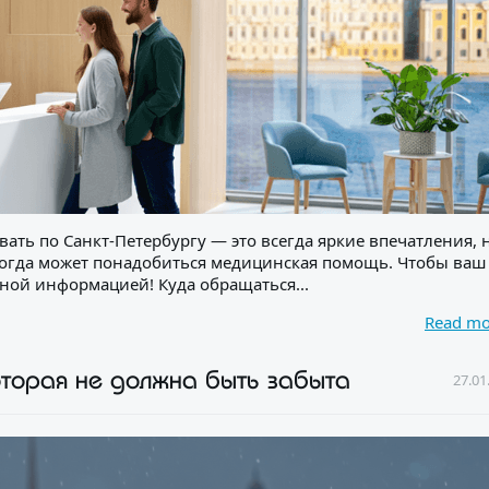
ствовать по Санкт-Петербургу — это всегда яркие впечатления, 
 когда может понадобиться медицинская помощь. Чтобы ваш
ной информацией! Куда обращаться...
Read m
оторая не должна быть забыта
27.01