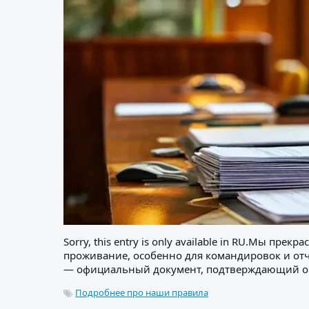
Sorry, this entry is only available in RU.Мы 
проживание, особенно для командировок и отч
— официальный документ, подтверждающий опла
Подробнее про наши правила