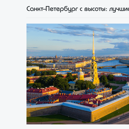
Санкт-Петербург с высоты: лучш