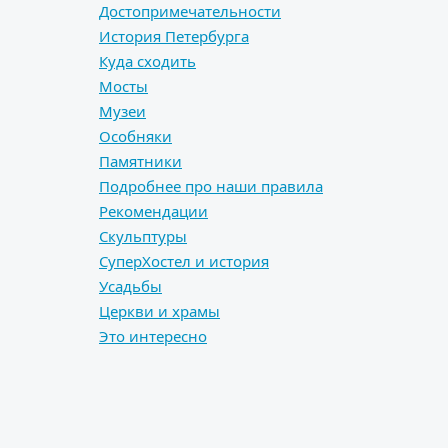
Достопримечательности
История Петербурга
Куда сходить
Мосты
Музеи
Особняки
Памятники
Подробнее про наши правила
Рекомендации
Скульптуры
СуперХостел и история
Усадьбы
Церкви и храмы
Это интересно