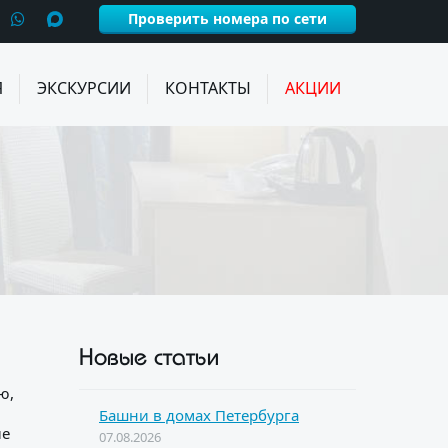
Проверить номера по сети
Я
ЭКСКУРСИИ
КОНТАКТЫ
АКЦИИ
Новые статьи
ю,
Башни в домах Петербурга
ле
07.08.2026