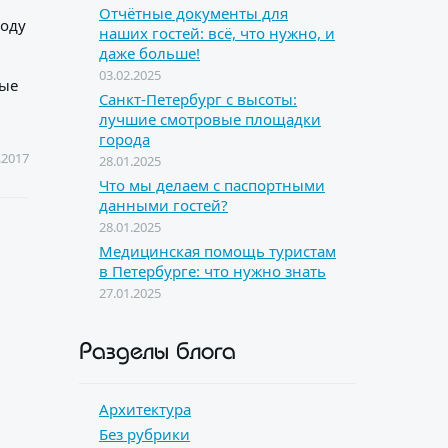
Отчётные документы для
году
наших гостей: всё, что нужно, и
даже больше!
03.02.2025
мые
Санкт-Петербург с высоты:
лучшие смотровые площадки
города
.2017
28.01.2025
Что мы делаем с паспортными
данными гостей?
28.01.2025
Медицинская помощь туристам
в Петербурге: что нужно знать
27.01.2025
Разделы блога
Архитектура
Без рубрики