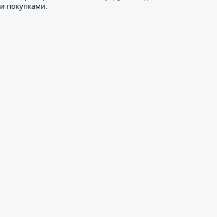
ми покупками.