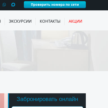
Проверить номера по сети
Я
ЭКСКУРСИИ
КОНТАКТЫ
АКЦИИ