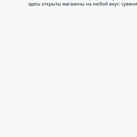
здесь открыты магазины на любой вкус: сувен