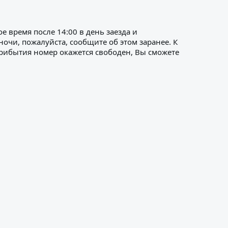
 время после 14:00 в день заезда и
ночи, пожалуйста, сообщите об этом заранее. К
прибытия номер окажется свободен, Вы сможете