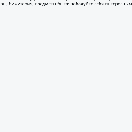
иры, бижутерия, предметы быта: побалуйте себя интересны