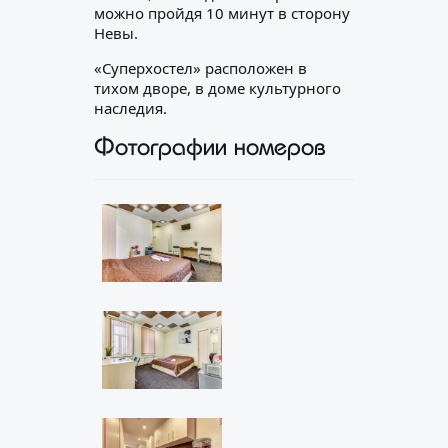
можно пройдя 10 минут в сторону
Невы.
«Суперхостел» расположен в
тихом дворе, в доме культурного
наследия.
Фотографии номеров