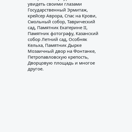
увидеть своими глазами
Государственный Эрмитаж,
крейсер Аврора, Спас на Крови,
Смольный собор, Таврический
сад, Памятник Екатерине II,
Памятник фотографу, Казанский
собор Летний сад, Особняк
Кельха, Памятник Дырке
Мозаичный двор на Фонтанке,
Петропавловскую крепость,
Дворцовую площадь и многое
другое.