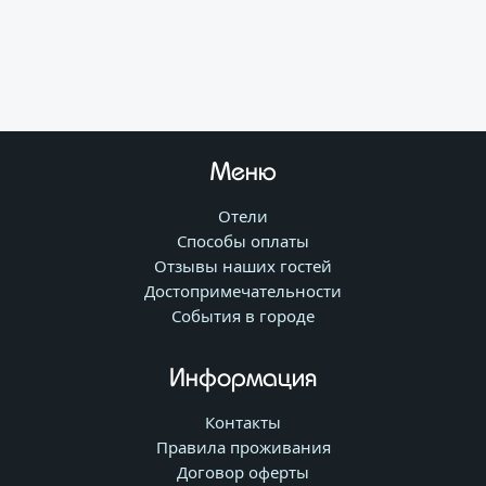
Меню
Отели
Способы оплаты
Отзывы наших гостей
Достопримечательности
События в городе
Информация
Контакты
Правила проживания
Договор оферты