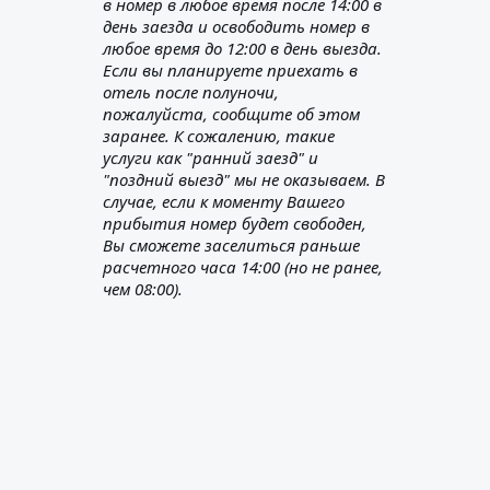
в номер в любое время после 14:00 в
день заезда и освободить номер в
любое время до 12:00 в день выезда.
Если вы планируете приехать в
отель после полуночи,
пожалуйста, сообщите об этом
заранее. К сожалению, такие
услуги как "ранний заезд" и
"поздний выезд" мы не оказываем. В
случае, если к моменту Вашего
прибытия номер будет свободен,
Вы сможете заселиться раньше
расчетного часа 14:00 (но не ранее,
чем 08:00).