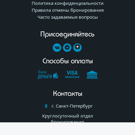
Политика конфиденциальности
Правила отмены бронирования
Часто задаваемые вопросы
Присоединяйтесь
Способы оплаты
Контакты
г. Санкт-Петербург
Круглосуточный отдел
бронирования
+7 (812) 309-74-03