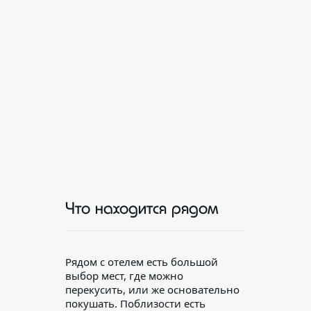
Что находится рядом
Рядом с отелем есть большой
выбор мест, где можно
перекусить, или же основательно
покушать. Поблизости есть