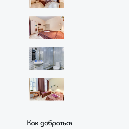
Как добраться