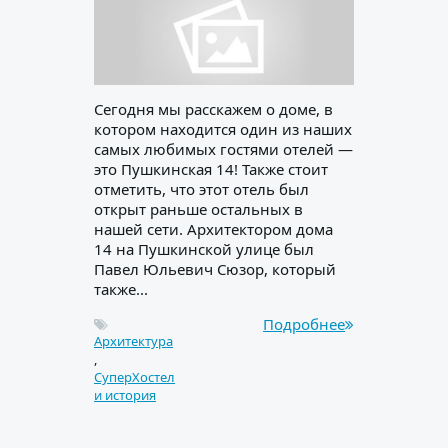
Сегодня мы расскажем о доме, в
котором находится один из наших
самых любимых гостями отелей —
это Пушкинская 14! Также стоит
отметить, что этот отель был
открыт раньше остальных в
нашей сети. Архитектором дома
14 на Пушкинской улице был
Павел Юльевич Сюзор, который
также...
Подробнее
Архитектура
,
СуперХостел
и история