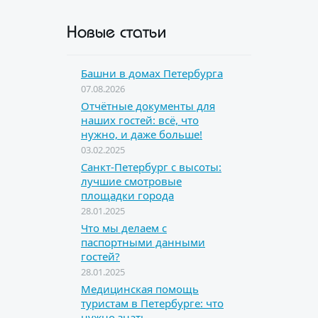
Новые статьи
Башни в домах Петербурга
07.08.2026
Отчётные документы для
наших гостей: всё, что
нужно, и даже больше!
03.02.2025
Санкт-Петербург с высоты:
лучшие смотровые
площадки города
28.01.2025
Что мы делаем с
паспортными данными
гостей?
28.01.2025
Медицинская помощь
туристам в Петербурге: что
нужно знать