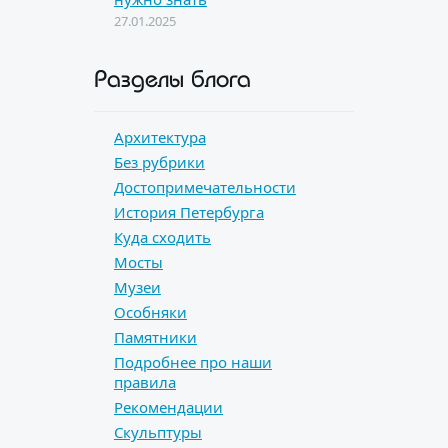
27.01.2025
Разделы блога
Архитектура
Без рубрики
Достопримечательности
История Петербурга
Куда сходить
Мосты
Музеи
Особняки
Памятники
Подробнее про наши
правила
Рекомендации
Скульптуры