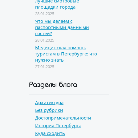
лучшие смотровые
площадки города
28.01.2025
Что мы делаем с
паспортными данными
гостей?
28.01.2025
Медицинская помощь
туристам в Петербурге: что
нужно знать
27.01.2025
Разделы блога
Архитектура
Без рубрики
Достопримечательности
История Петербурга
Куда сходить