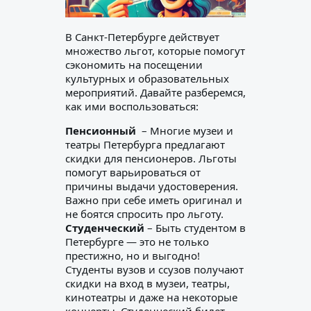
В Санкт-Петербурге действует
множество льгот, которые помогут
сэкономить на посещении
культурных и образовательных
мероприятий. Давайте разберемся,
как ими воспользоваться:
Пенсионный
– Многие музеи и
театры Петербурга предлагают
скидки для пенсионеров. Льготы
помогут варьироваться от
причины выдачи удостоверения.
Важно при себе иметь оригинал и
не боятся спросить про льготу.
Студенческий
– Быть студентом в
Петербурге — это не только
престижно, но и выгодно!
Студенты вузов и ссузов получают
скидки на вход в музеи, театры,
кинотеатры и даже на некоторые