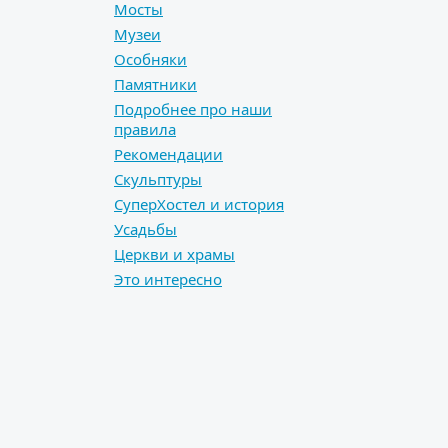
Мосты
Музеи
Особняки
Памятники
Подробнее про наши
правила
Рекомендации
Скульптуры
СуперХостел и история
Усадьбы
Церкви и храмы
Это интересно