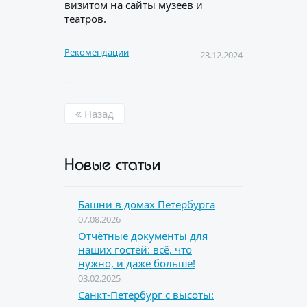
визитом на сайты музеев и
театров.
Рекомендации
23.12.2024
Назад
Новые статьи
Башни в домах Петербурга
07.08.2026
Отчётные документы для
наших гостей: всё, что
нужно, и даже больше!
03.02.2025
Санкт-Петербург с высоты: