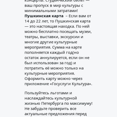
концерты. Студенческий билет —
ваш пропуск в мир культуры с
минимальными затратами!
Пушкинская карта
– Если вам от
14 до 22 лет, то Пушкинская карта
— это настоящая находка. По ней
можно бесплатно посещать музеи,
театры, выставки, экскурсии и
многие другие культурные
мероприятия. Сумма на карте
пополняется каждый год(но
остаток аннулируется, если он не
был использован за год) и
потратить её можно только на
культурные мероприятия.
Оформить карту можно через
приложение «Госуслуги Культура».
Пользуйтесь льготами и
наслаждайтесь культурной
жизнью Петербурга по максимуму!
Не забудьте проверить все
актуальные предложения перед