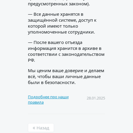
предусмотренных законом).
— Все данные хранятся в
защищённой системе, доступ к
которой имеют только
уполномоченные сотрудники.
— После вашего отъезда
информация хранится в архиве в
соответствии с законодательством
РФ.
Мы ценим ваше доверие и делаем
всё, чтобы ваши личные данные
были в безопасности.
Подробнее про наши
28.01.2025
правила
Назад