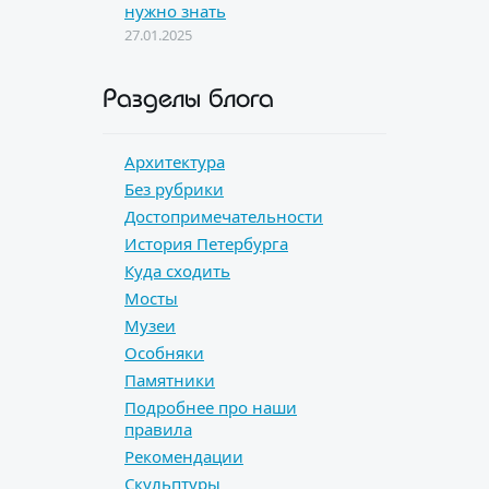
нужно знать
27.01.2025
Разделы блога
Архитектура
Без рубрики
Достопримечательности
История Петербурга
Куда сходить
Мосты
Музеи
Особняки
Памятники
Подробнее про наши
правила
Рекомендации
Скульптуры