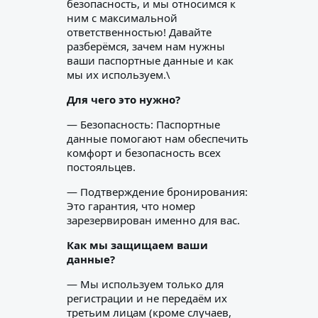
безопасность, и мы относимся к
ним с максимальной
ответственностью! Давайте
разберёмся, зачем нам нужны
ваши паспортные данные и как
мы их используем.\
Для чего это нужно?
— Безопасность: Паспортные
данные помогают нам обеспечить
комфорт и безопасность всех
постояльцев.
— Подтверждение бронирования:
Это гарантия, что номер
зарезервирован именно для вас.
Как мы защищаем ваши
данные?
— Мы используем только для
регистрации и не передаём их
третьим лицам (кроме случаев,