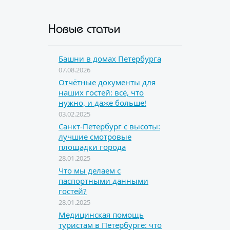
Новые статьи
Башни в домах Петербурга
07.08.2026
Отчётные документы для
наших гостей: всё, что
нужно, и даже больше!
03.02.2025
Санкт-Петербург с высоты:
лучшие смотровые
площадки города
28.01.2025
Что мы делаем с
паспортными данными
гостей?
28.01.2025
Медицинская помощь
туристам в Петербурге: что