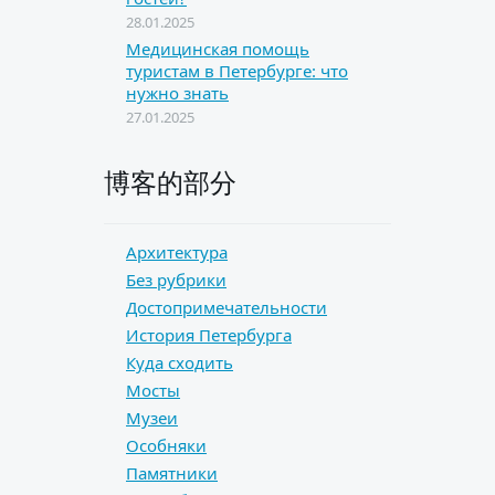
28.01.2025
Медицинская помощь
туристам в Петербурге: что
нужно знать
27.01.2025
博客的部分
Архитектура
Без рубрики
Достопримечательности
История Петербурга
Куда сходить
Мосты
Музеи
Особняки
Памятники