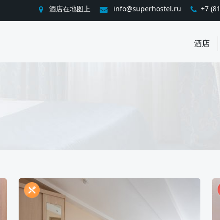
酒店在地图上
info@superhostel.ru
+7 (8
酒店